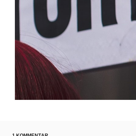
1 KOMMENTAR