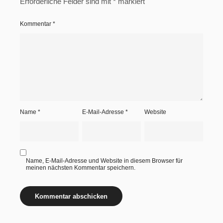
Erforderliche Felder sind mit
*
markiert
Kommentar
*
Name
*
E-Mail-Adresse
*
Website
Name, E-Mail-Adresse und Website in diesem Browser für
meinen nächsten Kommentar speichern.